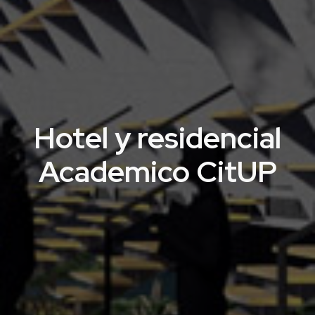
Hotel y residencial
Academico CitUP