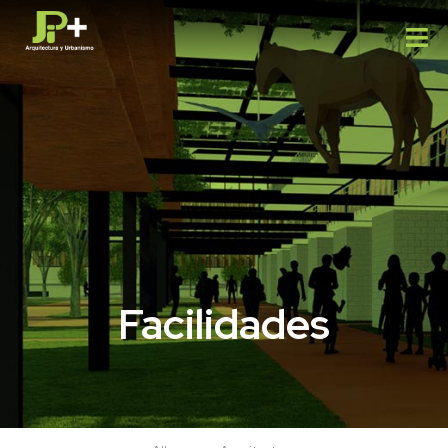
Facilidades