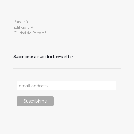
Panamá
Edificio JIP
Ciudad de Panamá
Suscríbete a nuestro Newsletter